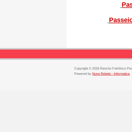
Pas
Passeio
Copyright © 2026 Rancho Folclórico Po
Powered by
Nuno Rebelo - Informatica