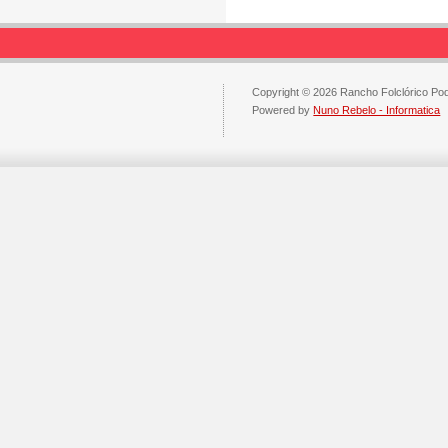
Copyright © 2026 Rancho Folclórico Po
Powered by
Nuno Rebelo - Informatica