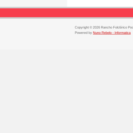
Copyright © 2026 Rancho Folclórico Po
Powered by
Nuno Rebelo - Informatica