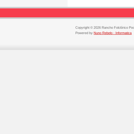
Copyright © 2026 Rancho Folclórico Po
Powered by
Nuno Rebelo - Informatica