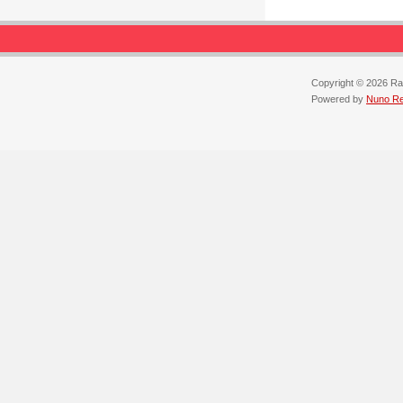
Copyright © 2026 Ra
Powered by
Nuno Reb