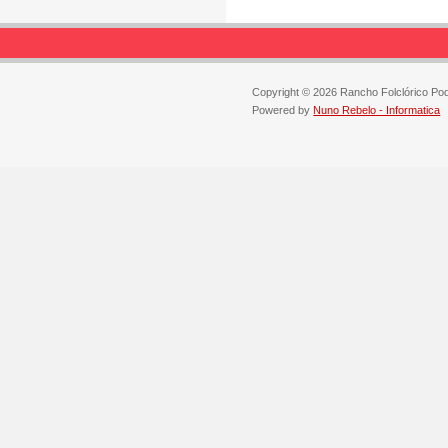
Copyright © 2026 Rancho Folclórico Po
Powered by
Nuno Rebelo - Informatica