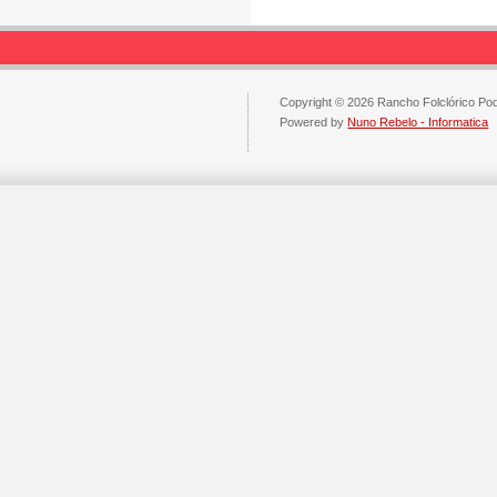
Copyright © 2026 Rancho Folclórico Po
Powered by
Nuno Rebelo - Informatica