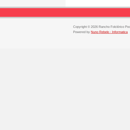
Copyright © 2026 Rancho Folclórico Po
Powered by
Nuno Rebelo - Informatica