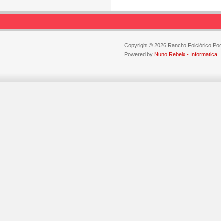
Copyright © 2026 Rancho Folclórico Po
Powered by
Nuno Rebelo - Informatica