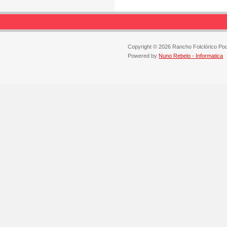
Copyright © 2026 Rancho Folclórico Po
Powered by
Nuno Rebelo - Informatica