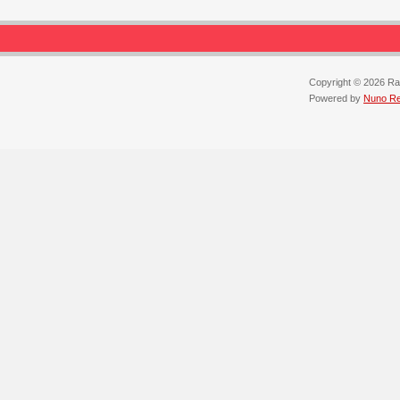
Copyright © 2026 Ra
Powered by
Nuno Reb